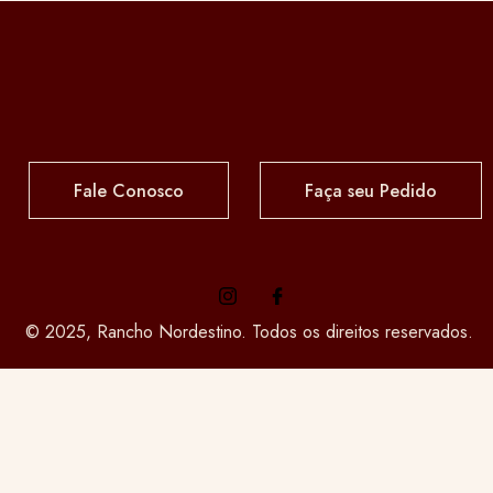
Fale Conosco
Faça seu Pedido
© 2025, Rancho Nordestino. Todos os direitos reservados.