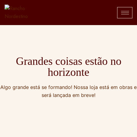
Grandes coisas estão no
horizonte
Algo grande está se formando! Nossa loja está em obras e
será lançada em breve!