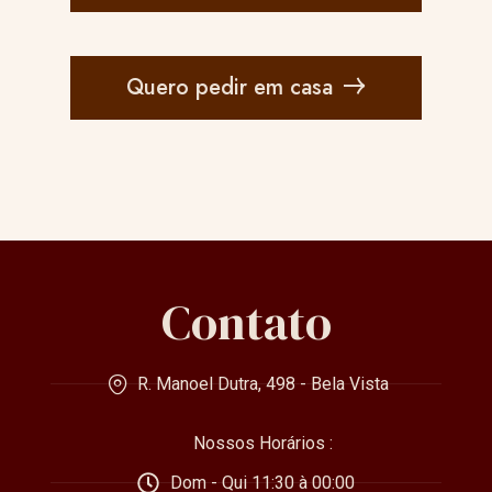
Quero pedir em casa
Contato
R. Manoel Dutra, 498 - Bela Vista
Nossos Horários :
Dom - Qui 11:30 à 00:00