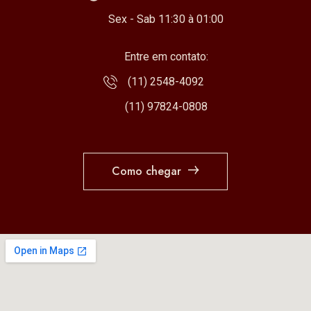
Sex - Sab 11:30 à 01:00
Entre em contato:
(11) 2548-4092
(11) 97824-0808
Como chegar