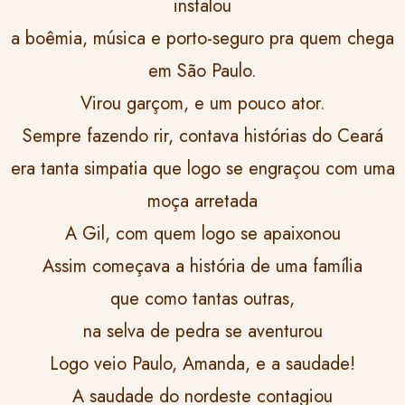
instalou
a boêmia, música e porto-seguro pra quem chega
em São Paulo.
Virou garçom, e um pouco ator.
Sempre fazendo rir, contava histórias do Ceará
era tanta simpatia que logo se engraçou com uma
moça arretada
A Gil, com quem logo se apaixonou
Assim começava a história de uma família
que como tantas outras,
na selva de pedra se aventurou
Logo veio Paulo, Amanda, e a saudade!
A saudade do nordeste contagiou