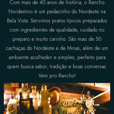
Com mais de 40 anos de história, o Rancho
Nordestino é um pedacinho do Nordeste na
Bela Vista. Servimos pratos típicos preparados
com ingredientes de qualidade, cuidado no
preparo e muito carinho. São mais de 50
cachaças do Nordeste e de Minas, além de um
ambiente acolhedor e simples, perfeito para
quem busca sabor, tradição e boas conversas.
Vem pro Rancho!