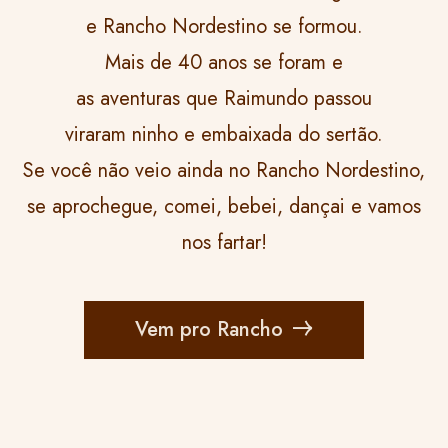
e Rancho Nordestino se formou.
Mais de 40 anos se foram e
as aventuras que Raimundo passou
viraram ninho e embaixada do sertão.
Se você não veio ainda no Rancho Nordestino,
se aprochegue, comei, bebei, dançai e vamos
nos fartar!
Vem pro Rancho