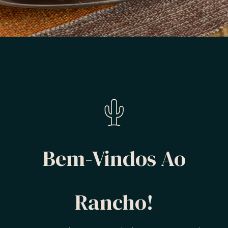
Bem-Vindos Ao
Rancho!