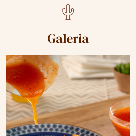
Galeria