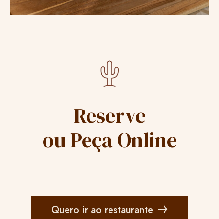
Reserve
ou Peça Online
Quero ir ao restaurante