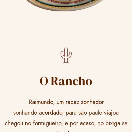
O Rancho
Raimundo, um rapaz sonhador
sonhando acordado, para são paulo viajou
chegou no formigueiro, e por acaso, no bixiga se