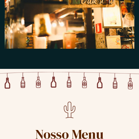
Nosso Menu